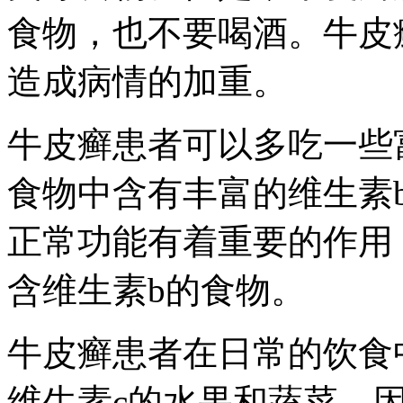
食物，也不要喝酒。牛皮
造成病情的加重。
牛皮癣患者可以多吃一些
食物中含有丰富的维生素
正常功能有着重要的作用
含维生素b的食物。
牛皮癣患者在日常的饮食
维生素c的水果和蔬菜，