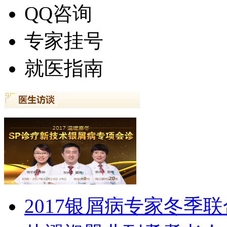
QQ咨询
专家挂号
就医指南
2017银屑病专家冬季联