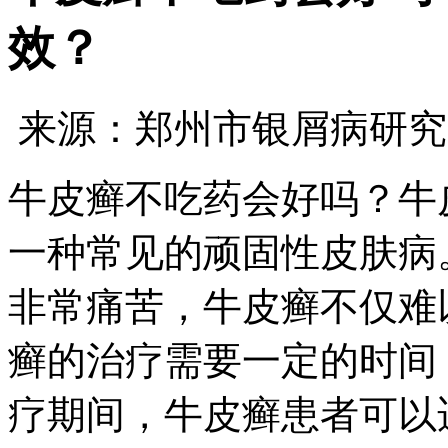
效？
来源：郑州市银屑病研究
牛皮癣不吃药会好吗？牛
一种常见的顽固性皮肤病
非常痛苦，牛皮癣不仅难
癣的治疗需要一定的时间
疗期间，牛皮癣患者可以