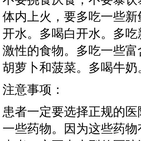
体内上火，要多吃一些新
开水。多喝白开水。多吃
激性的食物。多吃一些富
胡萝卜和菠菜。多喝牛奶
注意事项：
患者一定要选择正规的医
一些药物。因为这些药物