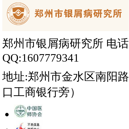
郑州市银屑病研究所 电话：03
QQ:1607779341
地址:郑州市金水区南阳路
口工商银行旁）