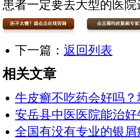
患者一定要去大型的医院
下一篇：
返回列表
相关文章
牛皮癣不吃药会好吗？
安岳县中医医院能治好
全国有没有专业的银屑