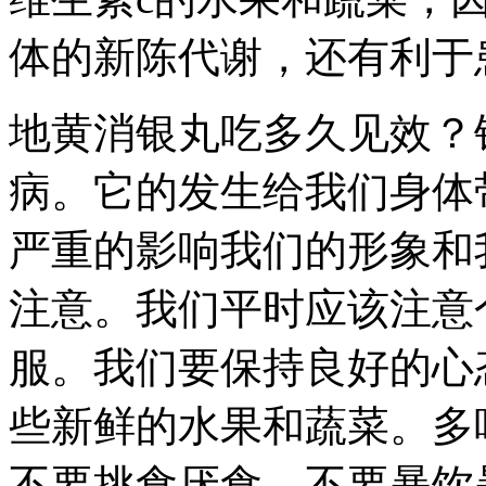
体的新陈代谢，还有利于
地黄消银丸吃多久见效？
病。它的发生给我们身体
严重的影响我们的形象和
注意。我们平时应该注意
服。我们要保持良好的心
些新鲜的水果和蔬菜。多
不要挑食厌食，不要暴饮