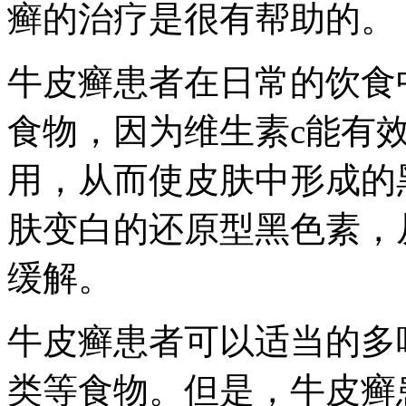
癣的治疗是很有帮助的。
牛皮癣患者在日常的饮食
食物，因为维生素c能有
用，从而使皮肤中形成的
肤变白的还原型黑色素，
缓解。
牛皮癣患者可以适当的多
类等食物。但是，牛皮癣