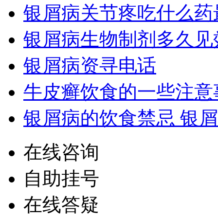
银屑病关节疼吃什么药
银屑病生物制剂多久见
银屑病资寻电话
牛皮癣饮食的一些注意
银屑病的饮食禁忌 银
在线咨询
自助挂号
在线答疑