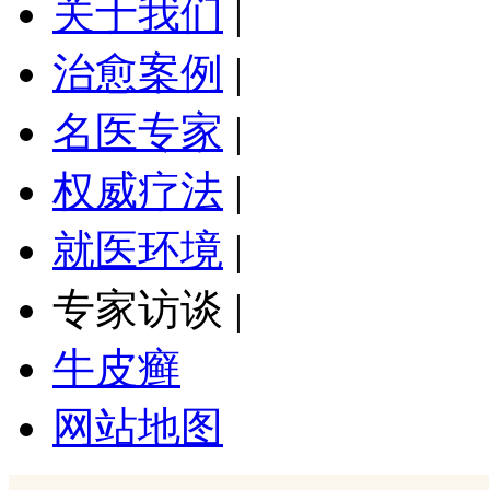
关于我们
|
治愈案例
|
名医专家
|
权威疗法
|
就医环境
|
专家访谈
|
牛皮癣
网站地图